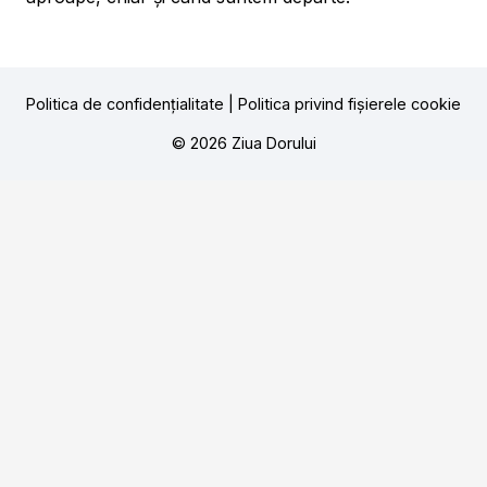
Politica de confidențialitate
|
Politica privind fișierele cookie
© 2026 Ziua Dorului